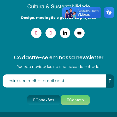
Design, mediação e gestão de projetos
Cadastre-se em nossa newsletter
Receba novidades na sua caixa de entrada!
Conexões
Contato