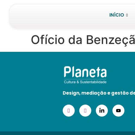
INÍCIO
Ofício da Benzeç
Design, mediação e gestão de