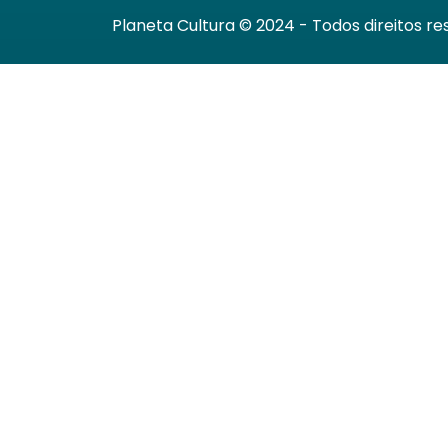
Planeta Cultura © 2024 - Todos direitos re