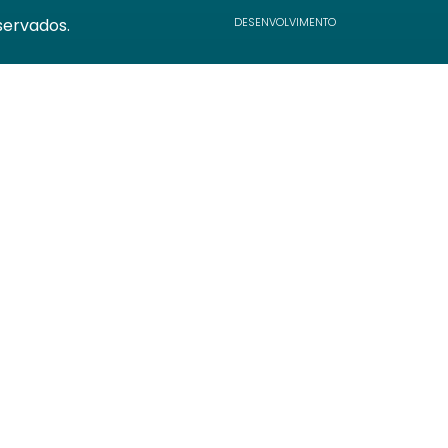
servados.
DESENVOLVIMENTO