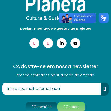
Design, mediação e gestão de projetos
Cadastre-se em nossa newsletter
Receba novidades na sua caixa de entrada!
Conexões
Contato