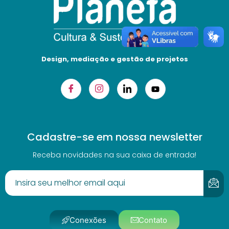
Design, mediação e gestão de projetos
Cadastre-se em nossa newsletter
Receba novidades na sua caixa de entrada!
Conexões
Contato